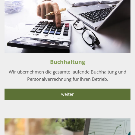
Buchhaltung
Wir übernehmen die gesamte laufende Buchhaltung und
Personalverrechnung für Ihren Betrieb.
weiter