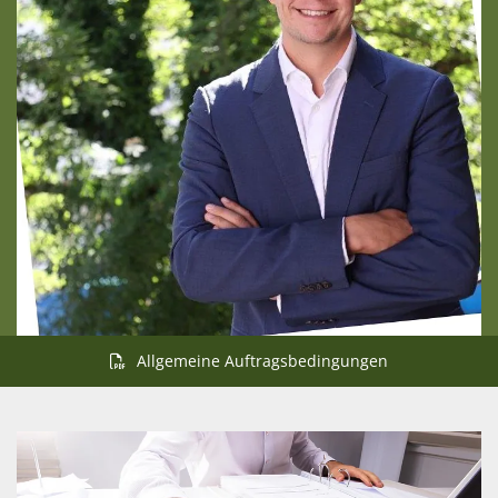
Allgemeine Auftragsbedingungen