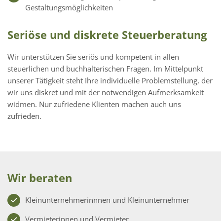
Gestaltungsmöglichkeiten
Seriöse und diskrete Steuerberatung
Wir unterstützen Sie seriös und kompetent in allen
steuerlichen und buchhalterischen Fragen. Im Mittelpunkt
unserer Tätigkeit steht Ihre individuelle Problemstellung, der
wir uns diskret und mit der notwendigen Aufmerksamkeit
widmen. Nur zufriedene Klienten machen auch uns
zufrieden.
Wir beraten
Kleinunternehmerinnnen und Kleinunternehmer
Vermieterinnen und Vermieter