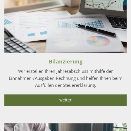
Bilanzierung
Wir erstellen Ihren Jahresabschluss mithilfe der
Einnahmen-/Ausgaben-Rechnung und helfen Ihnen beim
Ausfüllen der Steuererklärung.
weiter