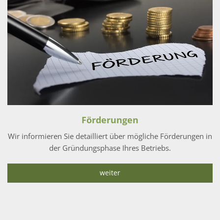
Förderungen
Wir informieren Sie detailliert über mögliche Förderungen in
der Gründungsphase Ihres Betriebs.
weiter