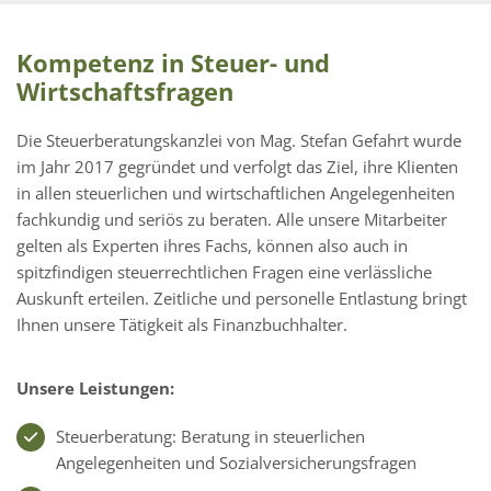
Kompetenz in Steuer- und
Wirtschaftsfragen
Die Steuerberatungskanzlei von Mag. Stefan Gefahrt wurde
im Jahr 2017 gegründet und verfolgt das Ziel, ihre Klienten
in allen steuerlichen und wirtschaftlichen Angelegenheiten
fachkundig und seriös zu beraten. Alle unsere Mitarbeiter
gelten als Experten ihres Fachs, können also auch in
spitzfindigen steuerrechtlichen Fragen eine verlässliche
Auskunft erteilen. Zeitliche und personelle Entlastung bringt
Ihnen unsere Tätigkeit als Finanzbuchhalter.
Unsere Leistungen:
Steuerberatung: Beratung in steuerlichen
Angelegenheiten und Sozialversicherungsfragen