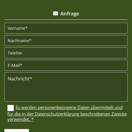
Anfrage

Es werden personenbezogene Daten übermittelt und
für die in der Datenschutzerklärung beschriebenen Zwecke
verwendet. *