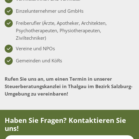
Einzelunternehmer und GmbHs
Freiberufler (Ärzte, Apotheker, Architekten,
Psychotherapeuten, Physiotherapeuten,
Ziviltechniker)
Vereine und NPOs
Gemeinden und KöRs
Rufen Sie uns an, um einen Termin in unserer
Steuerberatungskanzlei in Thalgau im Bezirk Salzburg-
Umgebung zu vereinbaren!
Haben Sie Fragen? Kontaktieren Sie
uns!