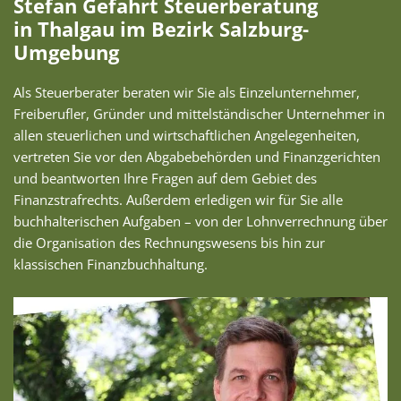
Stefan Gefahrt Steuerberatung
in Thalgau im Bezirk Salzburg-
Umgebung
Als Steuerberater beraten wir Sie als Einzelunternehmer,
Freiberufler, Gründer und mittelständischer Unternehmer in
allen steuerlichen und wirtschaftlichen Angelegenheiten,
vertreten Sie vor den Abgabebehörden und Finanzgerichten
und beantworten Ihre Fragen auf dem Gebiet des
Finanzstrafrechts. Außerdem erledigen wir für Sie alle
buchhalterischen Aufgaben – von der Lohnverrechnung über
die Organisation des Rechnungswesens bis hin zur
klassischen Finanzbuchhaltung.