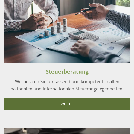
Steuerberatung
Wir beraten Sie umfassend und kompetent in allen
nationalen und internationalen Steuerangelegenheiten.
weiter