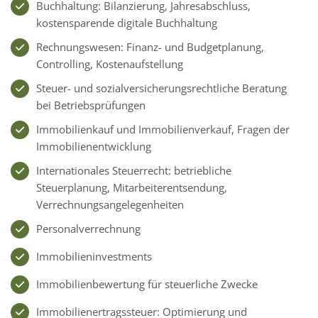
Buchhaltung: Bilanzierung, Jahresabschluss,
kostensparende digitale Buchhaltung
Rechnungswesen: Finanz- und Budgetplanung,
Controlling, Kostenaufstellung
Steuer- und sozialversicherungsrechtliche Beratung
bei Betriebsprüfungen
Immobilienkauf und Immobilienverkauf, Fragen der
Immobilienentwicklung
Internationales Steuerrecht: betriebliche
Steuerplanung, Mitarbeiterentsendung,
Verrechnungsangelegenheiten
Personalverrechnung
Immobilieninvestments
Immobilienbewertung für steuerliche Zwecke
Immobilienertragssteuer: Optimierung und